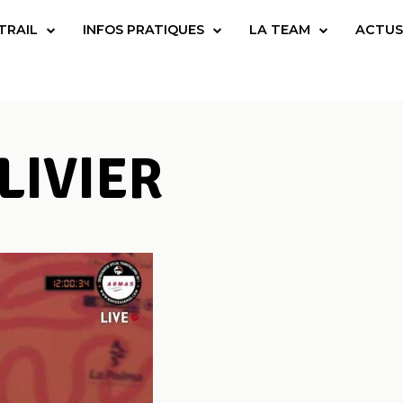
TRAIL
INFOS PRATIQUES
LA TEAM
ACTUS
LIVIER