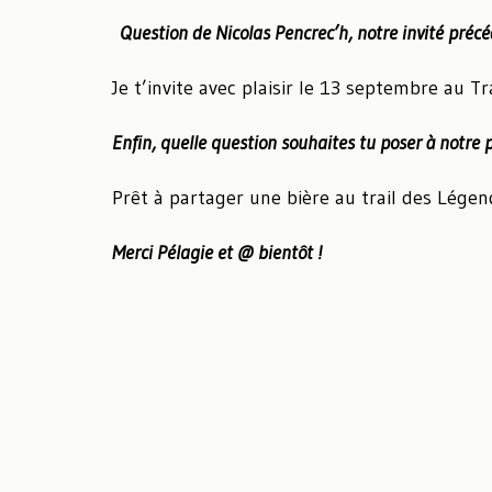
Question de Nicolas Pencrec’h, notre invité précé
Je t’invite avec plaisir le 13 septembre au Tr
Enfin, quelle question souhaites tu poser à notre p
Prêt à partager une bière au trail des Légen
Merci Pélagie et @ bientôt !