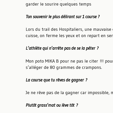
garder le sourire quelques temps
Ton souvenir le plus délirant sur 1 course ?
Lors du trail des Hospitaliers, une mauvaise
cuisse, on ferme les yeux et on repart en ser
L’athlète qui n’arrête pas de se la péter ?
Mon poto MIKA B pour ne pas le citer !!! pou
s’alléger de 80 grammes de crampons.
La course que tu rêves de gagner ?
Je ne rêve pas de la gagner car impossible,
Plutôt grass’mat ou lève tôt ?