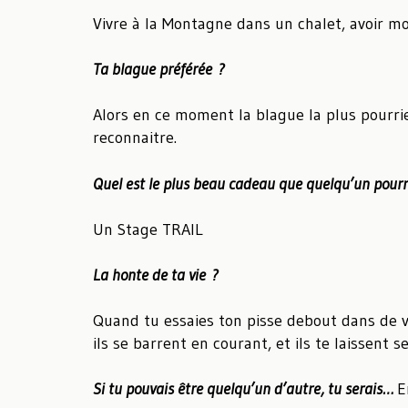
Vivre à la Montagne dans un chalet, avoir mo
Ta blague préférée ?
Alors en ce moment la blague la plus pourrie 
reconnaitre.
Quel est le plus beau cadeau que quelqu’un pourra
Un Stage TRAIL
La honte de ta vie ?
Quand tu essaies ton pisse debout dans de v
ils se barrent en courant, et ils te laissent s
Si tu pouvais être quelqu’un d’autre, tu serais…
E