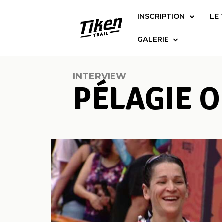
INSCRIPTION
LE 
GALERIE
INTERVIEW
PÉLAGIE O