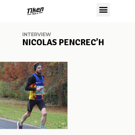
INTERVIEW
NICOLAS PENCREC’H