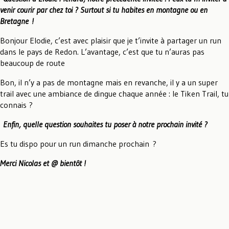
venir courir par chez toi ? Surtout si tu habites en montagne ou en
Bretagne !
Bonjour Elodie, c’est avec plaisir que je t’invite à partager un run
dans le pays de Redon. L’avantage, c’est que tu n’auras pas
beaucoup de route
Bon, il n’y a pas de montagne mais en revanche, il y a un super
trail avec une ambiance de dingue chaque année : le Tiken Trail, tu
connais ?
Enfin, quelle question souhaites tu poser à notre prochain invité ?
Es tu dispo pour un run dimanche prochain ?
Merci Nicolas et @ bientôt !