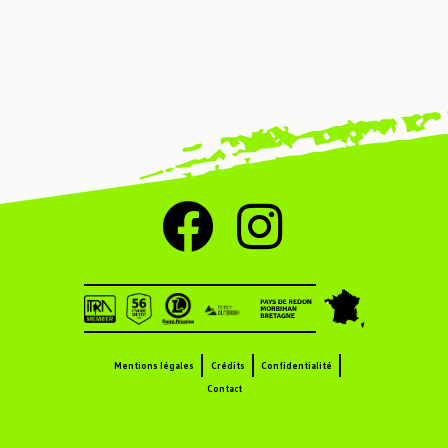
Mentions légales
Crédits
Confidentialité
Contact