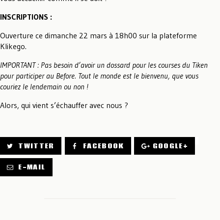
INSCRIPTIONS :
Ouverture ce dimanche 22 mars à 18h00 sur la plateforme
Klikego
.
IMPORTANT : Pas besoin d’avoir un dossard pour les courses du Tiken
pour participer au Before. Tout le monde est le bienvenu, que vous
couriez le lendemain ou non !
Alors, qui vient s’échauffer avec nous ?
TWITTER
FACEBOOK
GOOGLE+
E-MAIL