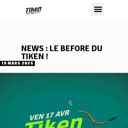
NEWS : LE BEFORE DU
TIKEN !
19 MARS 2026