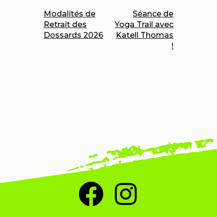
PREVIOUS POST
NEXT POST
Modalités de
Séance de
Retrait des
Yoga Trail avec
Dossards 2026
Katell Thomas
!