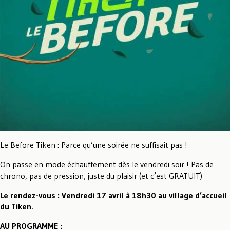
Le Before Tiken : Parce qu’une soirée ne suffisait pas !
On passe en mode échauffement dès le vendredi soir ! Pas de
chrono, pas de pression, juste du plaisir (et c’est GRATUIT)
Le rendez-vous : Vendredi 17 avril à 18h30 au village d’accueil
du Tiken.
AU PROGRAMME :