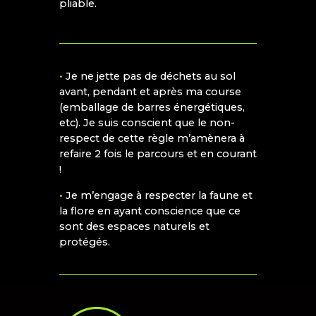
pliable.
•
Je ne jette pas de déchets au sol
avant, pendant et après ma course
(emballage de barres énergétiques,
etc). Je suis conscient que le non-
respect de cette règle m’amènera à
refaire 2 fois le parcours et en courant
!
•
Je m’engage à respecter la faune et
la flore en ayant conscience que ce
sont des espaces naturels et
protégés.