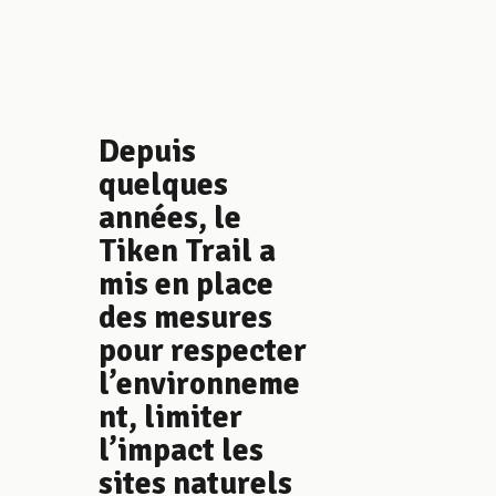
Depuis
quelques
années, le
Tiken Trail a
mis en place
des mesures
pour respecter
l’environneme
nt, limiter
l’impact les
sites naturels