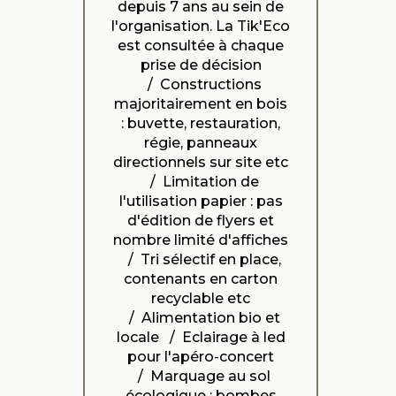
depuis 7 ans au sein de
l'organisation. La Tik'Eco
est consultée à chaque
prise de décision
/ Constructions
majoritairement en bois
: buvette, restauration,
régie, panneaux
directionnels sur site etc
/ Limitation de
l'utilisation papier : pas
d'édition de flyers et
nombre limité d'affiches
/ Tri sélectif en place,
contenants en carton
recyclable etc
/ Alimentation bio et
locale / Eclairage à led
pour l'apéro-concert
/ Marquage au sol
écologique : bombes