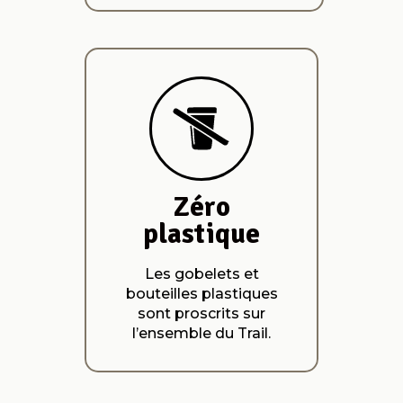
Zéro
plastique
Les gobelets et
bouteilles plastiques
sont proscrits sur
l’ensemble du Trail.