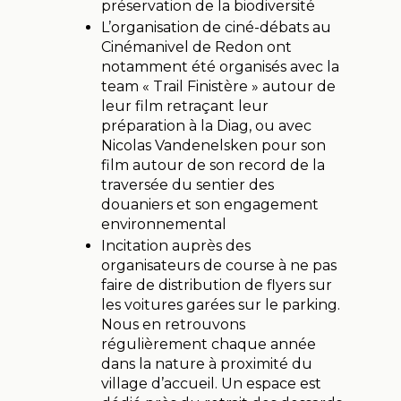
préservation de la biodiversité
L’organisation de ciné-débats au
Cinémanivel de Redon ont
notamment été organisés avec la
team « Trail Finistère » autour de
leur film retraçant leur
préparation à la Diag, ou avec
Nicolas Vandenelsken pour son
film autour de son record de la
traversée du sentier des
douaniers et son engagement
environnemental
Incitation auprès des
organisateurs de course à ne pas
faire de distribution de flyers sur
les voitures garées sur le parking.
Nous en retrouvons
régulièrement chaque année
dans la nature à proximité du
village d’accueil. Un espace est