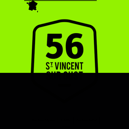
Mentions légales
Crédits
Confidentialité
Contact