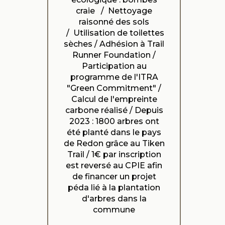
craie / Nettoyage
raisonné des sols
/ Utilisation de toilettes
sèches / Adhésion à Trail
Runner Foundation /
Participation au
programme de l'ITRA
"Green Commitment" /
Calcul de l'empreinte
carbone réalisé / Depuis
2023 : 1800 arbres ont
été planté dans le pays
de Redon grâce au Tiken
Trail / 1€ par inscription
est reversé au CPIE afin
de financer un projet
péda lié à la plantation
d'arbres dans la
commune