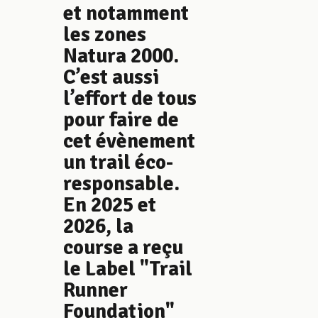
et notamment
les zones
Natura 2000.
C’est aussi
l’effort de tous
pour faire de
cet évènement
un trail éco-
responsable.
En 2025 et
2026, la
course a reçu
le Label "Trail
Runner
Foundation"