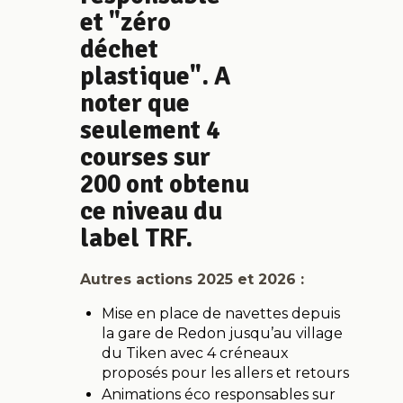
et "zéro
déchet
plastique". A
noter que
seulement 4
courses sur
200 ont obtenu
ce niveau du
label TRF.
Autres actions 2025 et 2026 :
Mise en place de navettes depuis
la gare de Redon jusqu’au village
du Tiken avec 4 créneaux
proposés pour les allers et retours
Animations éco responsables sur