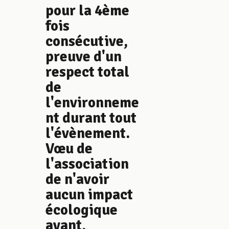
pour la 4ème
fois
consécutive,
preuve d'un
respect total
de
l'environneme
nt durant tout
l'évènement.
Vœu de
l'association
de n'avoir
aucun impact
écologique
avant,