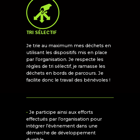
TRI SÉLECTIF
Je trie au maximum mes déchets en
utilisant les dispositifs mis en place
par l’organisation. Je respecte les
règles de tri sélectif, je ramasse les
déchets en bords de parcours. Je
facilite donc le travail des bénévoles !
•
Je participe ainsi aux efforts
effectués par l’organisation pour
intégrer l’évènement dans une
démarche de développement
durable.