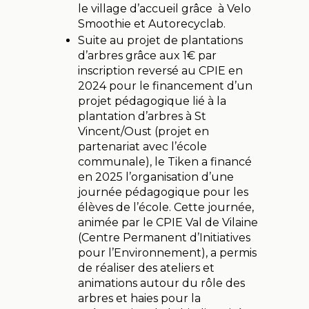
le village d’accueil grâce à Velo
Smoothie et Autorecyclab.
Suite au projet de plantations
d’arbres grâce aux 1€ par
inscription reversé au CPIE en
2024 pour le financement d’un
projet pédagogique lié à la
plantation d’arbres à St
Vincent/Oust (projet en
partenariat avec l’école
communale), le Tiken a financé
en 2025 l’organisation d’une
journée pédagogique pour les
élèves de l’école. Cette journée,
animée par le CPIE Val de Vilaine
(Centre Permanent d’Initiatives
pour l’Environnement), a permis
de réaliser des ateliers et
animations autour du rôle des
arbres et haies pour la