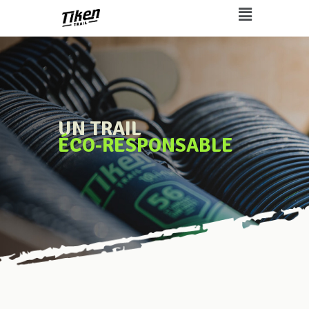
UN TRAIL
ÉCO-RESPONSABLE