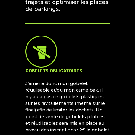
trajets et optimiser les places
de parkings.
GOBELETS OBLIGATOIRES
J’amène donc mon gobelet
réutilisable et/ou mon camelbak. Il
n’y aura pas de gobelets plastiques
sur les ravitaillements (même sur le
final) afin de limiter les déchets. Un
point de vente de gobelets pliables
et réutilisables sera mis en place au
niveau des inscriptions : 2€ le gobelet