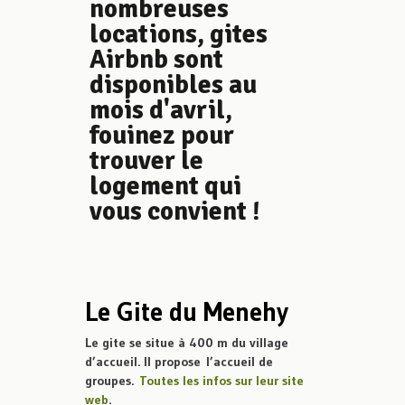
nombreuses
locations, gites
Airbnb sont
disponibles au
mois d'avril,
fouinez pour
trouver le
logement qui
vous convient !
Le Gite du Menehy
Le gite se situe à 400 m du village
d’accueil. Il propose l’accueil de
groupes.
Toutes les infos sur leur site
web
.