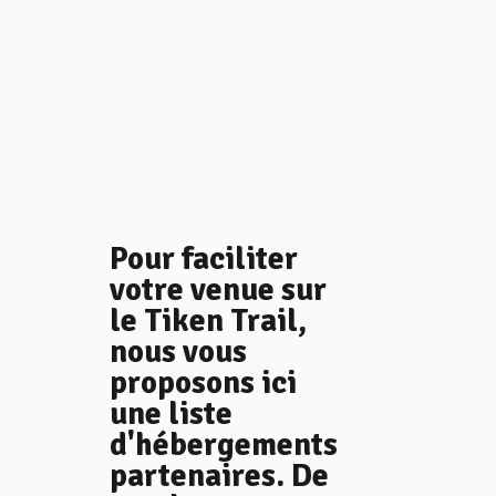
Pour faciliter
votre venue sur
le Tiken Trail,
nous vous
proposons ici
une liste
d'hébergements
partenaires. De