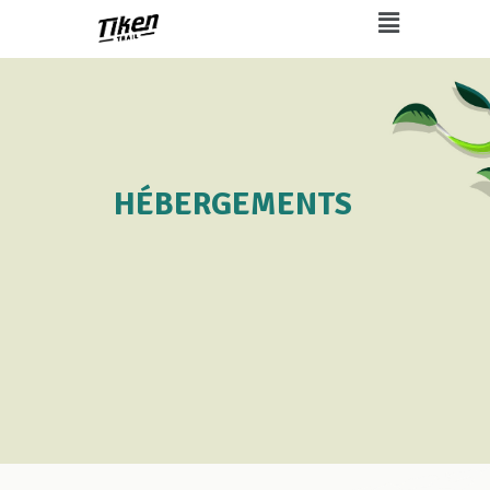
HÉBERGEMENTS