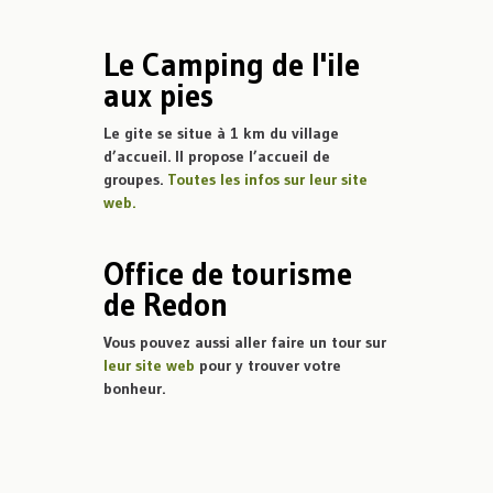
Le Camping de l'ile
aux pies
Le gite se situe à 1 km du village
d’accueil. Il propose l’accueil de
groupes.
Toutes les infos sur leur site
web.
Office de tourisme
de Redon
Vous pouvez aussi aller faire un tour sur
leur site web
pour y trouver votre
bonheur.